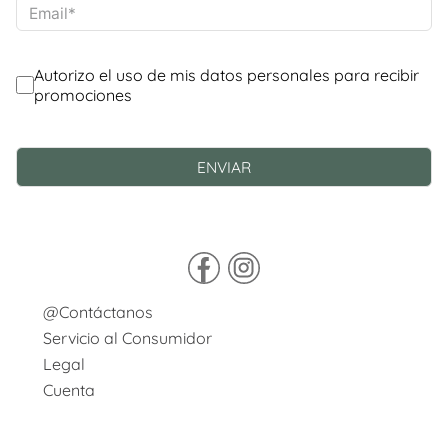
@Contáctanos
Servicio al Consumidor
Legal
Cuenta