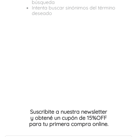
búsqueda
Intenta buscar sinónimos del término
deseado
Suscribite a nuestra newsletter
y obtené un cupón de 15%OFF
para tu primera compra online.