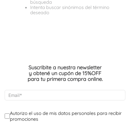
búsqueda
Intenta buscar sinónimos del término
deseado
Suscribite a nuestra newsletter
y obtené un cupón de 15%OFF
para tu primera compra online.