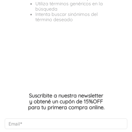
Utiliza términos genéricos en la
búsqueda
Intenta buscar sinónimos del
término deseado
Suscribite a nuestra newsletter
y obtené un cupón de 15%OFF
para tu primera compra online.