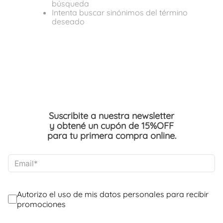
búsqueda
Intenta buscar sinónimos del término
deseado
Suscribite a nuestra newsletter
y obtené un cupón de 15%OFF
para tu primera compra online.