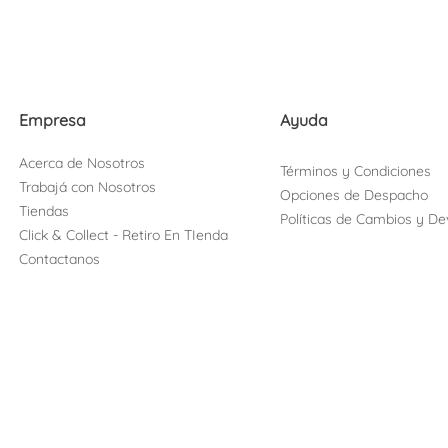
Empresa
Ayuda
Acerca de Nosotros
Términos y Condiciones
Trabajá con Nosotros
Opciones de Despacho
Tiendas
Políticas de Cambios y De
Click & Collect - Retiro En TIenda
Contactanos