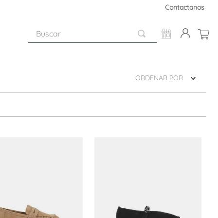
Contactanos
Buscar
ORDENAR POR