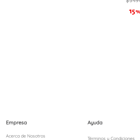
549
Empresa
Ayuda
Acerca de Nosotros
Términos y Condiciones