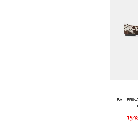
BALLERIN