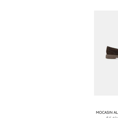
MOCASIN A