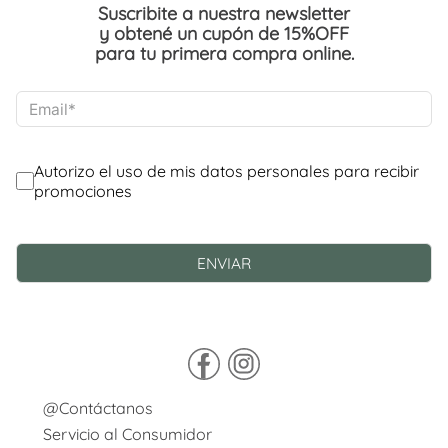
Suscribite a nuestra newsletter
y obtené un cupón de 15%OFF
para tu primera compra online.
@Contáctanos
Servicio al Consumidor