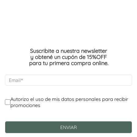
Suscribite a nuestra newsletter
y obtené un cupón de 15%OFF
para tu primera compra online.