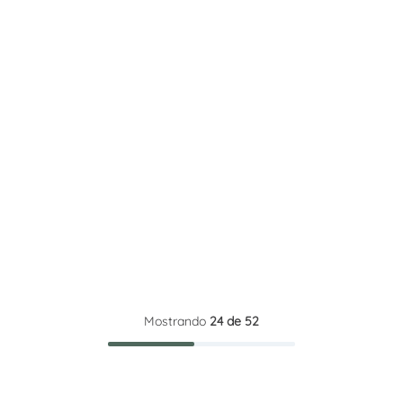
Mostrando
24 de 52