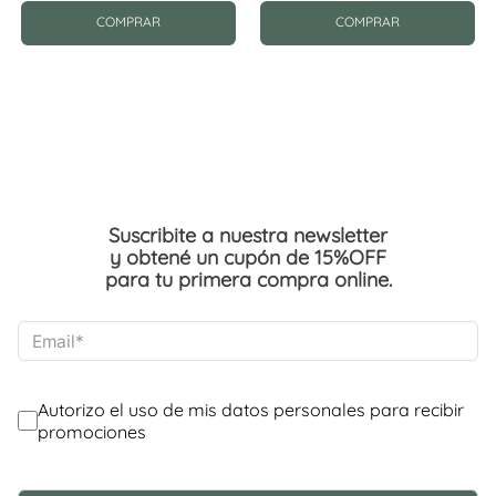
COMPRAR
COMPRAR
Suscribite a nuestra newsletter
y obtené un cupón de 15%OFF
para tu primera compra online.