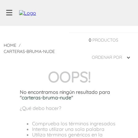
0
PRODUCTOS
CARTERAS-BRUMA-NUDE
ORDENAR POR
OOPS!
No encontramos ningún resultado para
"
carteras-bruma-nude
"
¿Qué debo hacer?
Comprueba los términos ingresados
Intenta utilizar una sola palabra
Utiliza términos genéricos en la