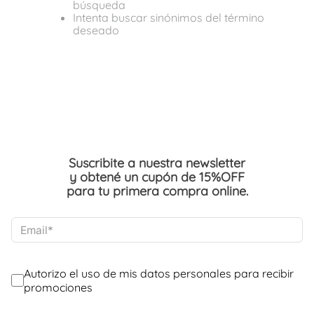
búsqueda
Intenta buscar sinónimos del término
deseado
Suscribite a nuestra newsletter
y obtené un cupón de 15%OFF
para tu primera compra online.