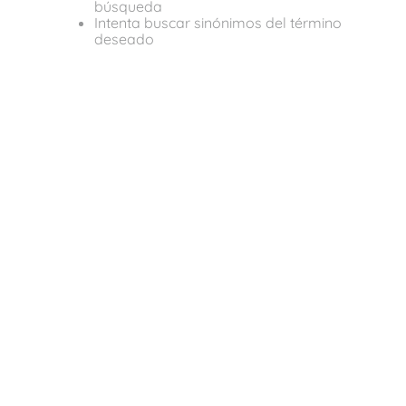
búsqueda
Intenta buscar sinónimos del término
deseado