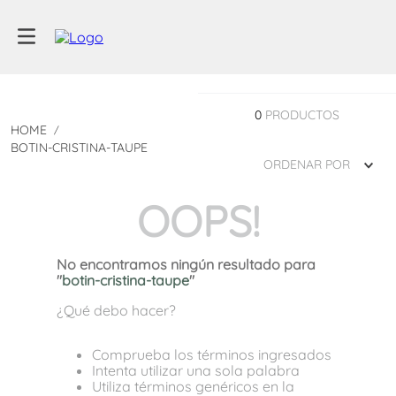
0
PRODUCTOS
BOTIN-CRISTINA-TAUPE
ORDENAR POR
OOPS!
No encontramos ningún resultado para
"
botin-cristina-taupe
"
¿Qué debo hacer?
Comprueba los términos ingresados
Intenta utilizar una sola palabra
Utiliza términos genéricos en la