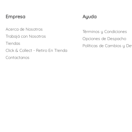
Empresa
Ayuda
Acerca de Nosotros
Términos y Condiciones
Trabajá con Nosotros
Opciones de Despacho
Tiendas
Políticas de Cambios y De
Click & Collect - Retiro En TIenda
Contactanos