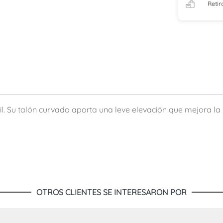
Retir
ácil. Su talón curvado aporta una leve elevación que mejora
OTROS CLIENTES SE INTERESARON POR