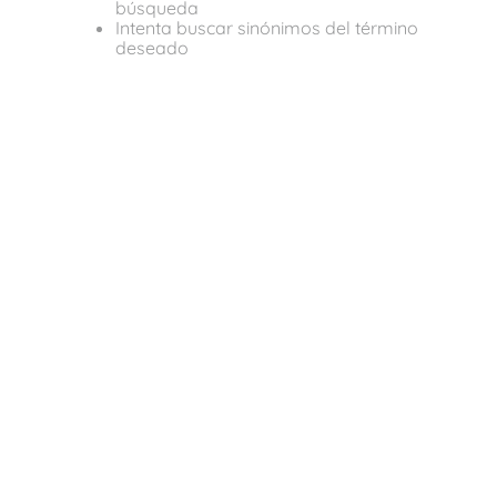
búsqueda
Intenta buscar sinónimos del término
deseado