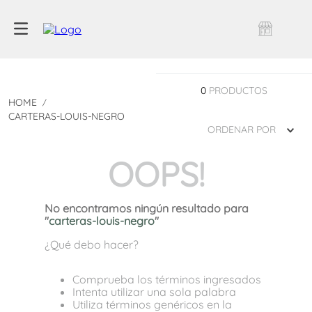
0
PRODUCTOS
CARTERAS-LOUIS-NEGRO
ORDENAR POR
OOPS!
No encontramos ningún resultado para
"
carteras-louis-negro
"
¿Qué debo hacer?
Comprueba los términos ingresados
Intenta utilizar una sola palabra
Utiliza términos genéricos en la