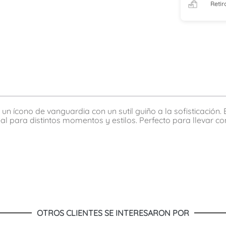
Retir
 ícono de vanguardia con un sutil guiño a la sofisticación. El
eal para distintos momentos y estilos. Perfecto para llevar 
OTROS CLIENTES SE INTERESARON POR