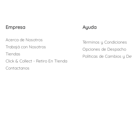
Empresa
Ayuda
Acerca de Nosotros
Términos y Condiciones
Trabajá con Nosotros
Opciones de Despacho
Tiendas
Políticas de Cambios y De
Click & Collect - Retiro En TIenda
Contactanos