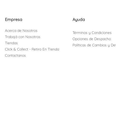
Empresa
Ayuda
Acerca de Nosotros
Términos y Condiciones
Trabajá con Nosotros
Opciones de Despacho
Tiendas
Políticas de Cambios y De
Click & Collect - Retiro En TIenda
Contactanos