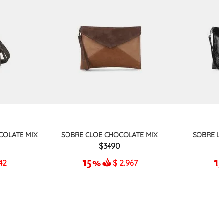
COLATE MIX
SOBRE CLOE CHOCOLATE MIX
SOBRE 
3490
42
$
2.967