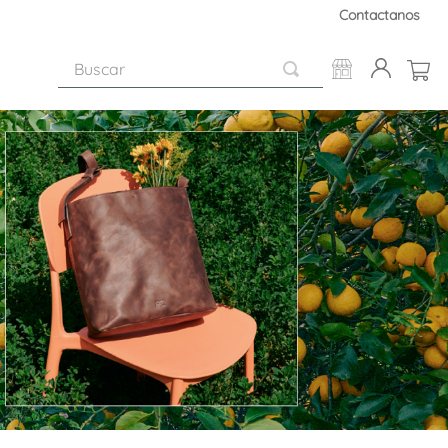
Contactanos
Buscar