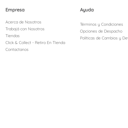
Empresa
Ayuda
Acerca de Nosotros
Términos y Condiciones
Trabajá con Nosotros
Opciones de Despacho
Tiendas
Políticas de Cambios y De
Click & Collect - Retiro En TIenda
Contactanos