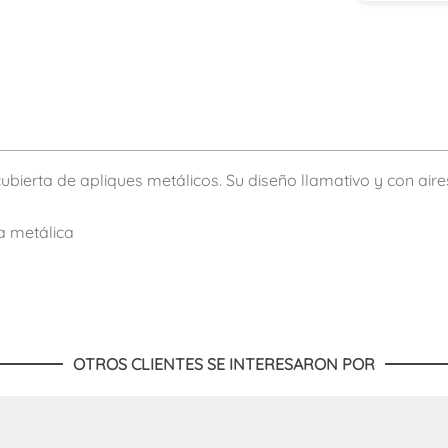
bierta de apliques metálicos. Su diseño llamativo y con aire
a metálica
OTROS CLIENTES SE INTERESARON POR