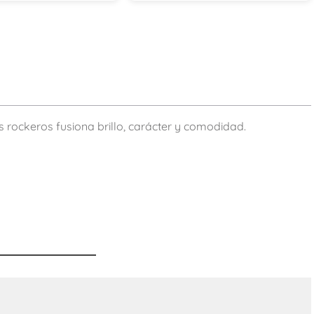
s rockeros fusiona brillo, carácter y comodidad.