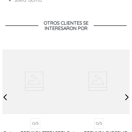
OTROS CLIENTES SE
INTERESARON POR
O/S
O/S