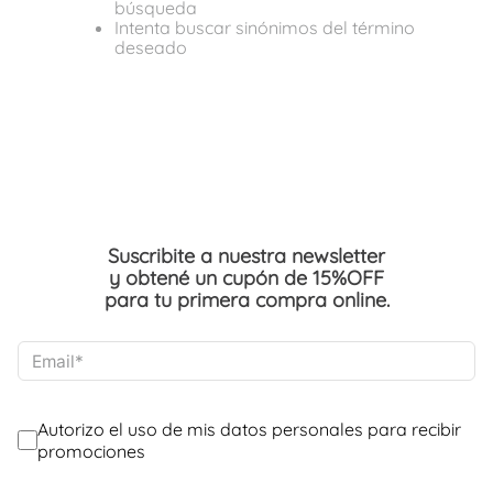
búsqueda
Intenta buscar sinónimos del término
deseado
Suscribite a nuestra newsletter
y obtené un cupón de 15%OFF
para tu primera compra online.