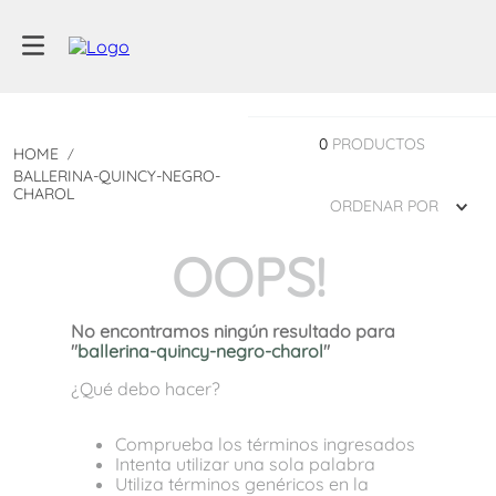
0
PRODUCTOS
BALLERINA-QUINCY-NEGRO-
CHAROL
ORDENAR POR
OOPS!
No encontramos ningún resultado para
"
ballerina-quincy-negro-charol
"
¿Qué debo hacer?
Comprueba los términos ingresados
Intenta utilizar una sola palabra
Utiliza términos genéricos en la