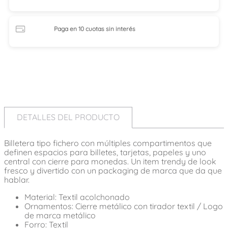
Paga en 10 cuotas
sin interés
DETALLES DEL PRODUCTO
Billetera tipo fichero con múltiples compartimentos que
definen espacios para billetes, tarjetas, papeles y uno
central con cierre para monedas. Un item trendy de look
fresco y divertido con un packaging de marca que da que
hablar.
Material: Textil acolchonado
Ornamentos: Cierre metálico con tirador textil / Logo
de marca metálico
Forro: Textil