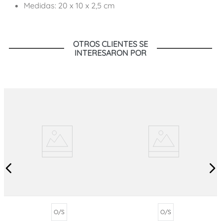
Medidas: 20 x 10 x 2,5 cm
OTROS CLIENTES SE
INTERESARON POR
O/S
O/S