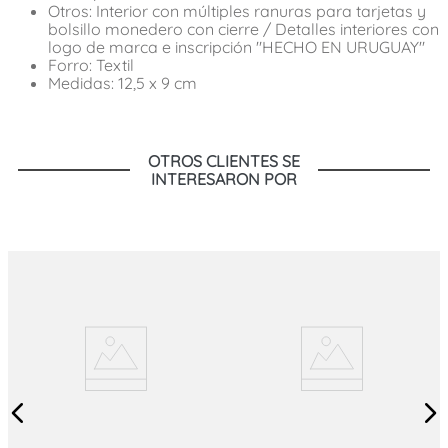
Otros: Interior con múltiples ranuras para tarjetas y
bolsillo monedero con cierre / Detalles interiores con
logo de marca e inscripción "HECHO EN URUGUAY"
Forro: Textil
Medidas: 12,5 x 9 cm
OTROS CLIENTES SE
INTERESARON POR