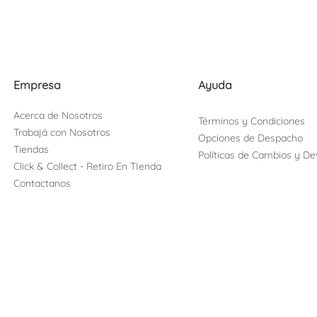
Empresa
Ayuda
Acerca de Nosotros
Términos y Condiciones
Trabajá con Nosotros
Opciones de Despacho
Tiendas
Políticas de Cambios y De
Click & Collect - Retiro En TIenda
Contactanos