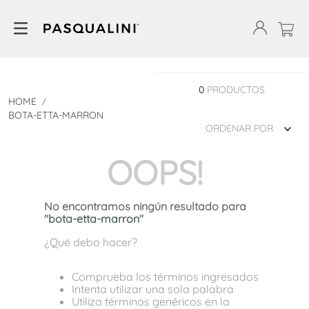
0
PRODUCTOS
BOTA-ETTA-MARRON
ORDENAR POR
OOPS!
No encontramos ningún resultado para
"
bota-etta-marron
"
¿Qué debo hacer?
Comprueba los términos ingresados
Intenta utilizar una sola palabra
Utiliza términos genéricos en la