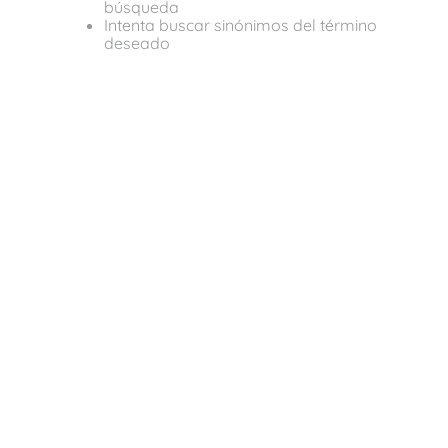
búsqueda
Intenta buscar sinónimos del término
deseado