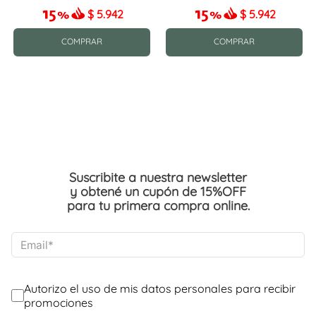
$
5.942
$
5.942
COMPRAR
COMPRAR
Suscribite a nuestra newsletter
y obtené un cupón de 15%OFF
para tu primera compra online.