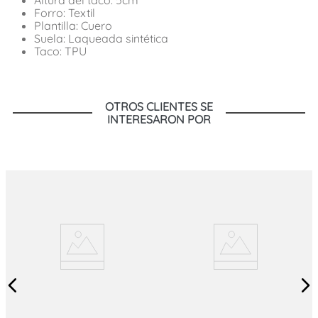
Forro: Textil
Plantilla: Cuero
Suela: Laqueada sintética
Taco: TPU
OTROS CLIENTES SE
INTERESARON POR