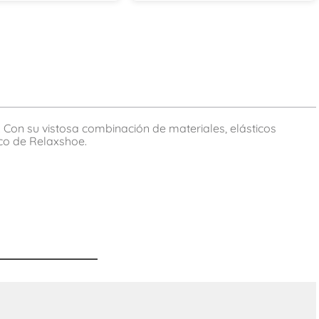
. Con su vistosa combinación de materiales, elásticos
tico de Relaxshoe.