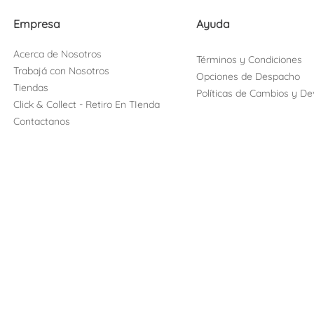
Empresa
Ayuda
Acerca de Nosotros
Términos y Condiciones
Trabajá con Nosotros
Opciones de Despacho
Tiendas
Políticas de Cambios y De
Click & Collect - Retiro En TIenda
Contactanos