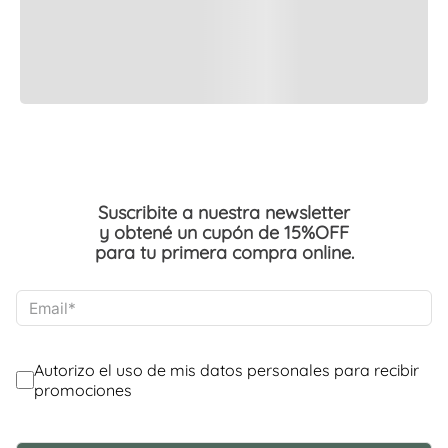
Suscribite a nuestra newsletter
y obtené un cupón de 15%OFF
para tu primera compra online.