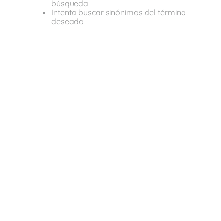
búsqueda
Intenta buscar sinónimos del término
deseado