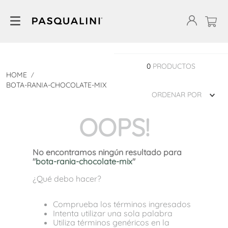
0
PRODUCTOS
BOTA-RANIA-CHOCOLATE-MIX
ORDENAR POR
OOPS!
No encontramos ningún resultado para
"
bota-rania-chocolate-mix
"
¿Qué debo hacer?
Comprueba los términos ingresados
Intenta utilizar una sola palabra
Utiliza términos genéricos en la