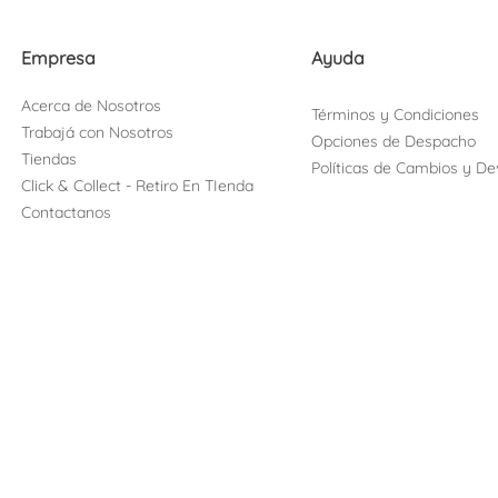
Empresa
Ayuda
Acerca de Nosotros
Términos y Condiciones
Trabajá con Nosotros
Opciones de Despacho
Tiendas
Políticas de Cambios y De
Click & Collect - Retiro En TIenda
Contactanos