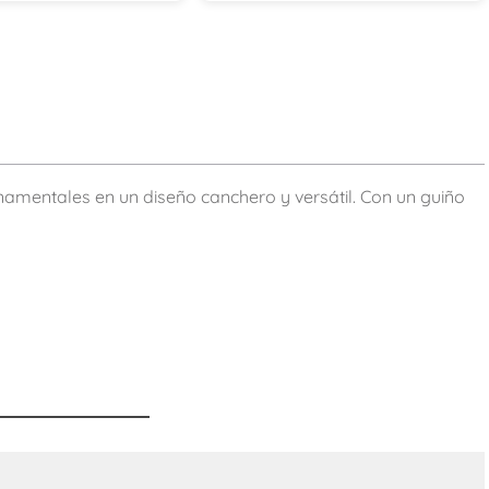
amentales en un diseño canchero y versátil. Con un guiño