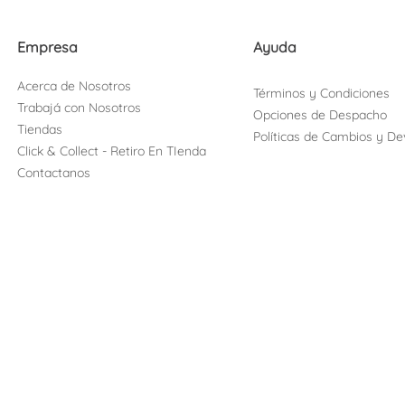
Empresa
Ayuda
Acerca de Nosotros
Términos y Condiciones
Trabajá con Nosotros
Opciones de Despacho
Tiendas
Políticas de Cambios y De
Click & Collect - Retiro En TIenda
Contactanos