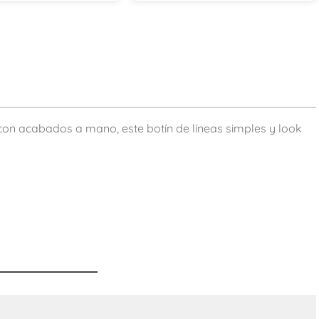
 con acabados a mano, este botín de líneas simples y look