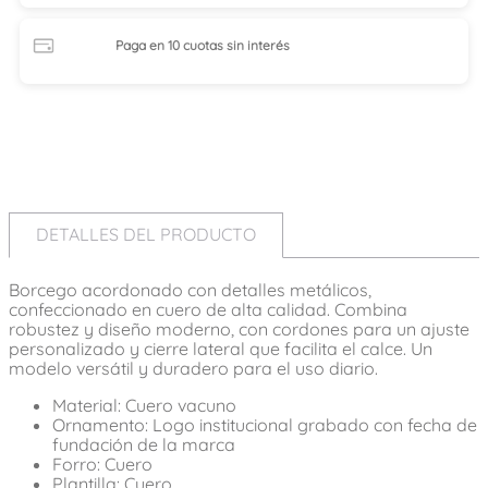
Paga en 10 cuotas
sin interés
DETALLES DEL PRODUCTO
Borcego acordonado con detalles metálicos,
confeccionado en cuero de alta calidad. Combina
robustez y diseño moderno, con cordones para un ajuste
personalizado y cierre lateral que facilita el calce. Un
modelo versátil y duradero para el uso diario.
Material: Cuero vacuno
Ornamento: Logo institucional grabado con fecha de
fundación de la marca
Forro: Cuero
Plantilla: Cuero