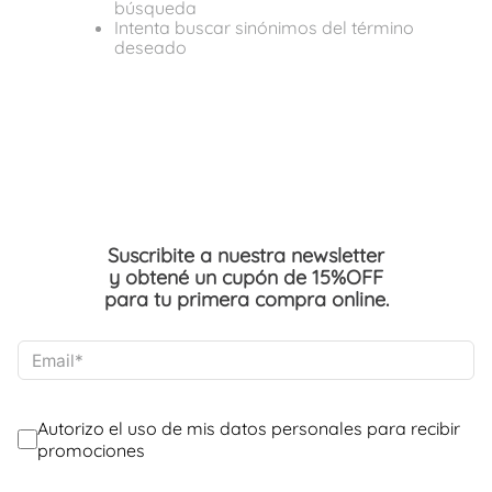
búsqueda
Intenta buscar sinónimos del término
deseado
Suscribite a nuestra newsletter
y obtené un cupón de 15%OFF
para tu primera compra online.