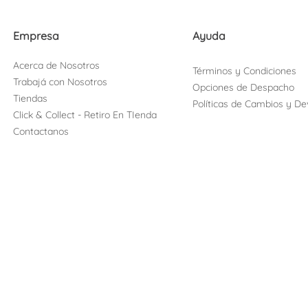
Empresa
Ayuda
Acerca de Nosotros
Términos y Condiciones
Trabajá con Nosotros
Opciones de Despacho
Tiendas
Políticas de Cambios y De
Click & Collect - Retiro En TIenda
Contactanos