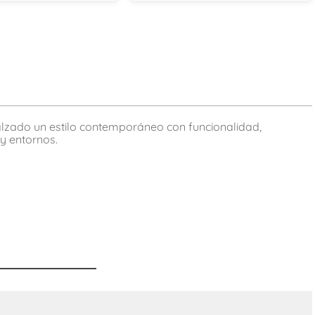
calzado un estilo contemporáneo con funcionalidad,
y entornos.