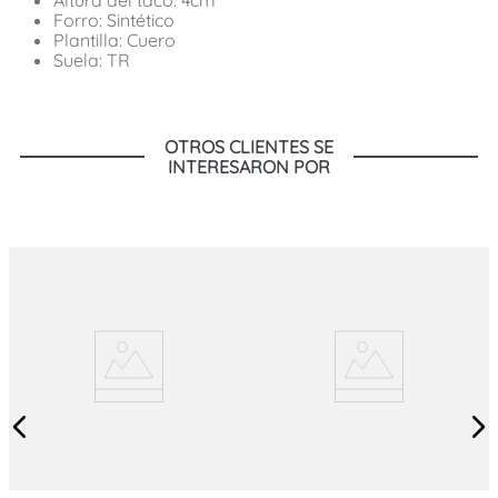
Forro: Sintético
Plantilla: Cuero
Suela: TR
OTROS CLIENTES SE
INTERESARON POR