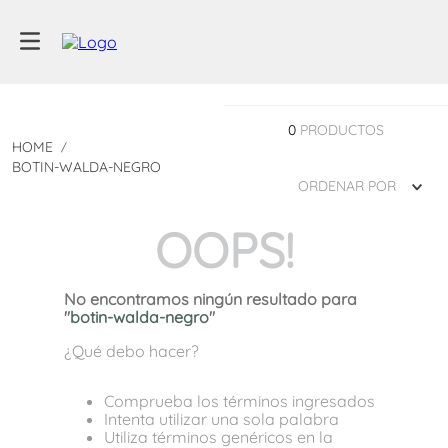
0
PRODUCTOS
BOTIN-WALDA-NEGRO
ORDENAR POR
OOPS!
No encontramos ningún resultado para
"
botin-walda-negro
"
¿Qué debo hacer?
Comprueba los términos ingresados
Intenta utilizar una sola palabra
Utiliza términos genéricos en la