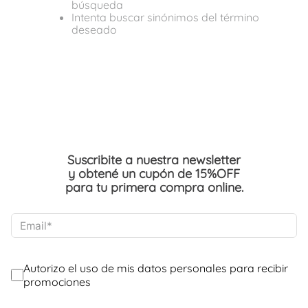
búsqueda
Intenta buscar sinónimos del término
deseado
Suscribite a nuestra newsletter
y obtené un cupón de 15%OFF
para tu primera compra online.