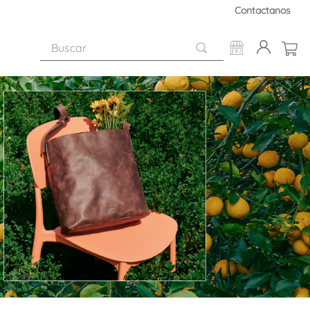
Contactanos
Buscar