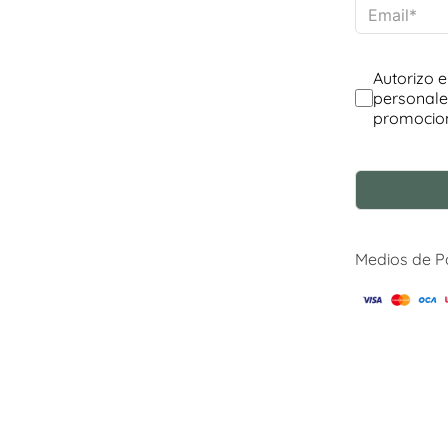
Medios de 