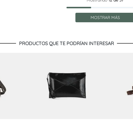
Mostrando
12 de 37
MOSTRAR MÁS
PRODUCTOS QUE TE PODRÍAN INTERESAR