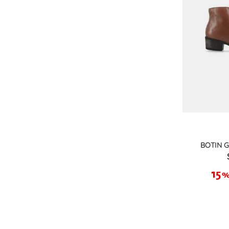
BOTIN 