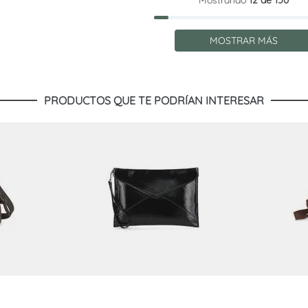
Mostrando
12 de 150
MOSTRAR MÁS
PRODUCTOS QUE TE PODRÍAN INTERESAR