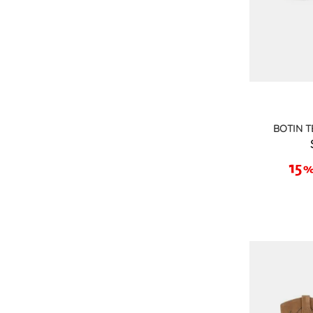
BOTIN 