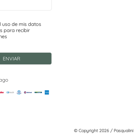
Pago
© Copyright 2026 / Pasqualini