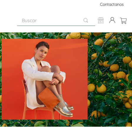
Contactanos
Buscar