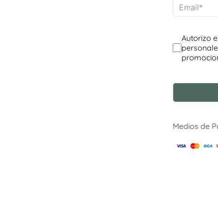
Medios de 