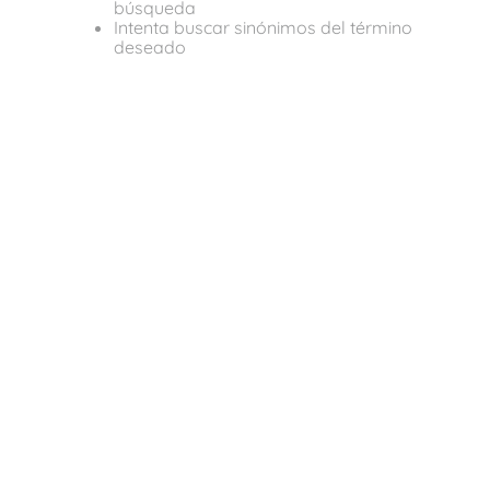
búsqueda
Intenta buscar sinónimos del término
deseado