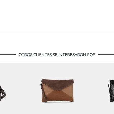
OTROS CLIENTES SE INTERESARON POR