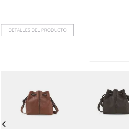
DETALLES DEL PRODUCTO