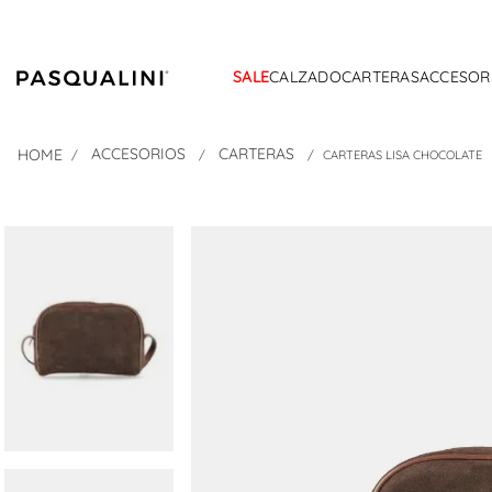
SALE
CALZADO
CARTERAS
ACCESOR
ACCESORIOS
CARTERAS
CARTERAS LISA CHOCOLATE