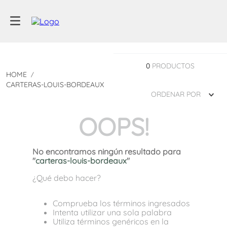
0
PRODUCTOS
CARTERAS-LOUIS-BORDEAUX
ORDENAR POR
OOPS!
No encontramos ningún resultado para
"
carteras-louis-bordeaux
"
¿Qué debo hacer?
Comprueba los términos ingresados
Intenta utilizar una sola palabra
Utiliza términos genéricos en la