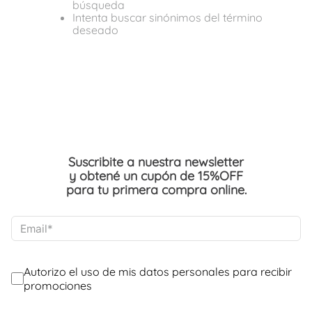
búsqueda
Intenta buscar sinónimos del término
deseado
Suscribite a nuestra newsletter
y obtené un cupón de 15%OFF
para tu primera compra online.