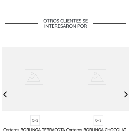
OTROS CLIENTES SE
INTERESARON POR
O/S
O/S
Carteras BORLINGA TERRACOTA
Carteras BORLINGA CHOCOLATE