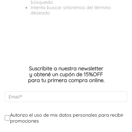
búsqueda
Intenta buscar sinónimos del término
deseado
Suscribite a nuestra newsletter
y obtené un cupón de 15%OFF
para tu primera compra online.