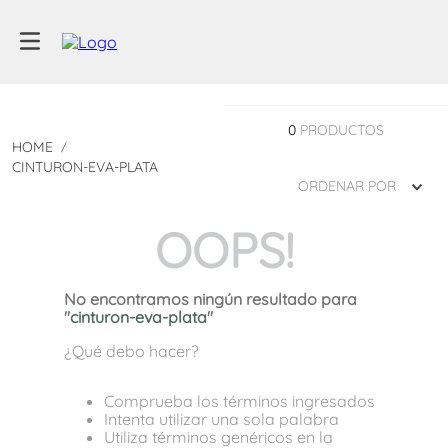
0
PRODUCTOS
CINTURON-EVA-PLATA
ORDENAR POR
OOPS!
No encontramos ningún resultado para
"
cinturon-eva-plata
"
¿Qué debo hacer?
Comprueba los términos ingresados
Intenta utilizar una sola palabra
Utiliza términos genéricos en la