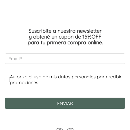
Suscribite a nuestra newsletter
y obtené un cupón de 15%OFF
para tu primera compra online.