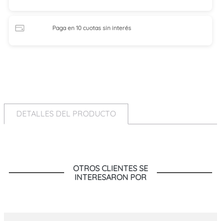
Paga en 10 cuotas
sin interés
DETALLES DEL PRODUCTO
OTROS CLIENTES SE
INTERESARON POR