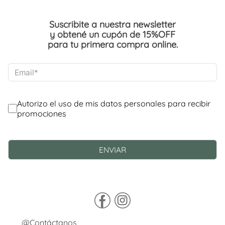
Suscribite a nuestra newsletter
y obtené un cupón de 15%OFF
para tu primera compra online.
@Contáctanos