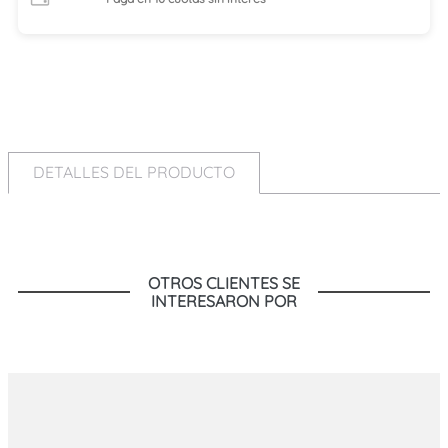
DETALLES DEL PRODUCTO
OTROS CLIENTES SE
INTERESARON POR