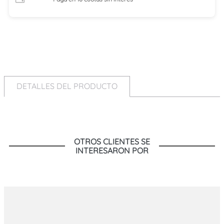
DETALLES DEL PRODUCTO
OTROS CLIENTES SE
INTERESARON POR