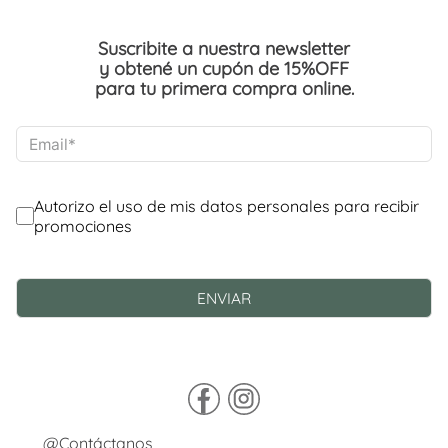
Suscribite a nuestra newsletter
y obtené un cupón de 15%OFF
para tu primera compra online.
@Contáctanos