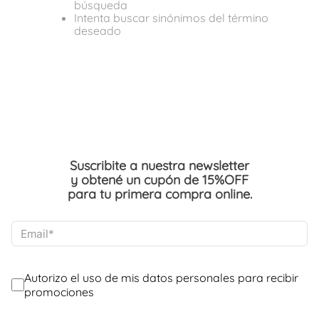
búsqueda
Intenta buscar sinónimos del término
deseado
Suscribite a nuestra newsletter
y obtené un cupón de 15%OFF
para tu primera compra online.