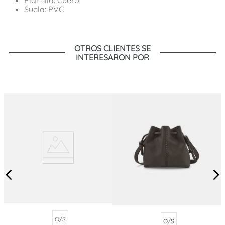
Suela: PVC
OTROS CLIENTES SE
INTERESARON POR
O/S
O/S