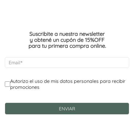
Suscribite a nuestra newsletter
y obtené un cupón de 15%OFF
para tu primera compra online.