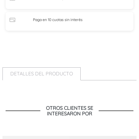
Paga en 10 cuotas
sin interés
DETALLES DEL PRODUCTO
OTROS CLIENTES SE
INTERESARON POR