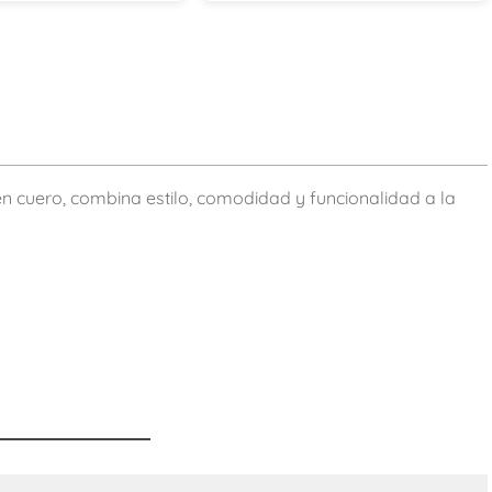
en cuero, combina estilo, comodidad y funcionalidad a la