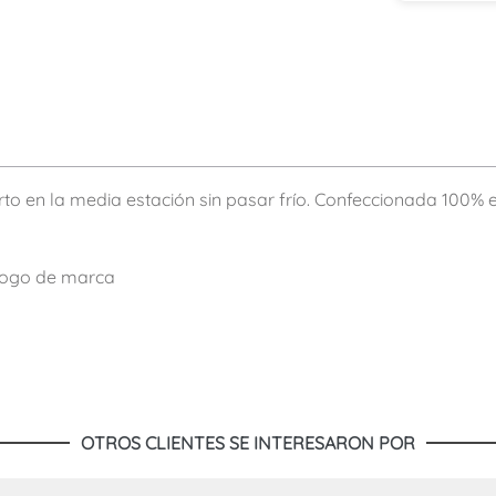
rto en la media estación sin pasar frío. Confeccionada 100% 
 logo de marca
OTROS CLIENTES SE INTERESARON POR