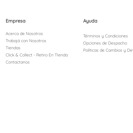
Empresa
Ayuda
Acerca de Nosotros
Términos y Condiciones
Trabajá con Nosotros
Opciones de Despacho
Tiendas
Políticas de Cambios y De
Click & Collect - Retiro En TIenda
Contactanos