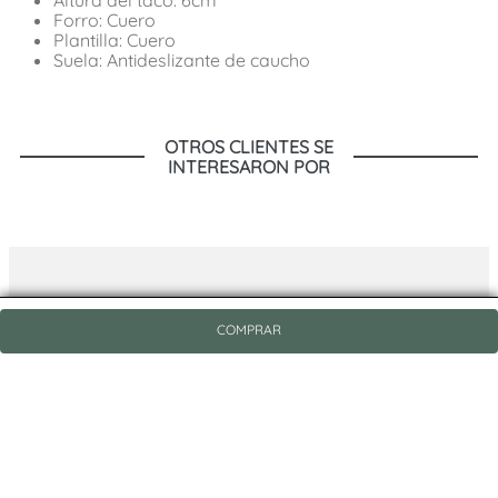
Forro: Cuero
Plantilla: Cuero
Suela: Antideslizante de caucho
OTROS CLIENTES SE
INTERESARON POR
COMPRAR