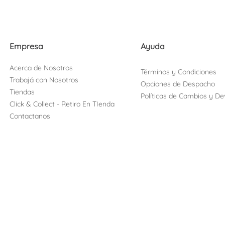
Empresa
Ayuda
Acerca de Nosotros
Términos y Condiciones
Trabajá con Nosotros
Opciones de Despacho
Tiendas
Políticas de Cambios y De
Click & Collect - Retiro En TIenda
Contactanos