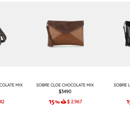
COLATE MIX
SOBRE CLOE CHOCOLATE MIX
SOBRE 
3490
942
$
2.967