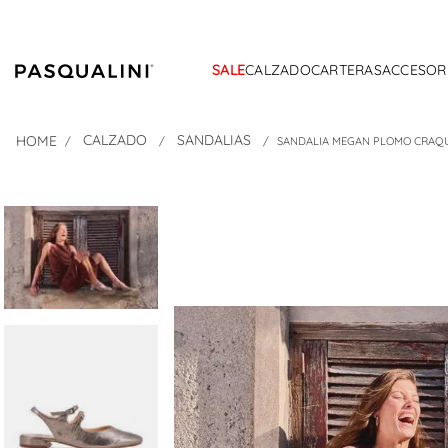
SALE
CALZADO
CARTERAS
ACCESOR
CALZADO
SANDALIAS
SANDALIA MEGAN PLOMO CRAQ